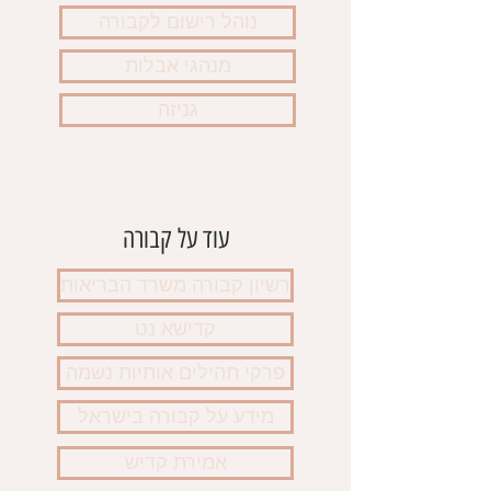
נוהל רישום לקבורה
מנהגי אבלות
גניזה
עוד על קבורה
רשיון קבורה משרד הבריאות
קדישא נט
פרקי תהילים אותיות נשמה
מידע על קבורה בישראל
אמירת קדיש