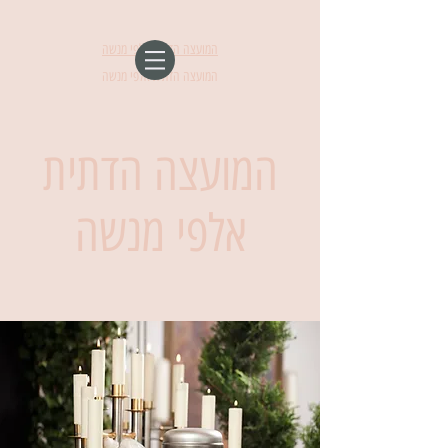
המועצה הדתית אלפי מנשה
המועצה הדתית אלפי מנשה
המועצה הדתית
אלפי מנשה