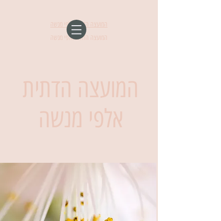
המועצה הדתית אלפי מנשה
המועצה הדתית אלפי מנשה
המועצה הדתית
אלפי מנשה