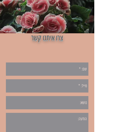
צרו איתנו קשר