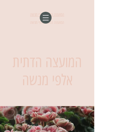
המועצה הדתית אלפי מנשה
המועצה הדתית אלפי מנשה
המועצה הדתית
אלפי מנשה